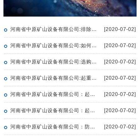
河南省中原矿山设备有限公司:排除重型机械设备故障的方法
[2020-07-02]
河南省中原矿山设备有限公司:如何有效的保养起重机
[2020-07-02]
河南省中原矿山设备有限公司:选购单梁起重机有哪些窍门呢
[2020-07-02]
河南省中原矿山设备有限公司:起重机的空负荷试运转应符合哪些要求
[2020-07-02]
河南省中原矿山设备有限公司：起重机保护接地线安全技术要求
[2020-07-02]
河南省中原矿山设备有限公司：起重机滑轮检修要点
[2020-07-02]
河南省中原矿山设备有限公司：防爆电动葫芦工作期间无法上升如何解决
[2020-07-02]