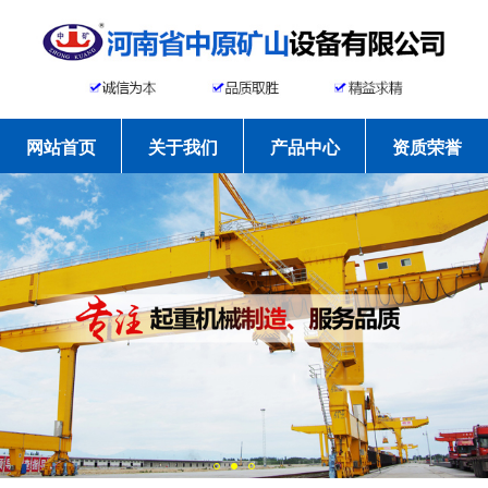
网站首页
关于我们
产品中心
资质荣誉
工程案例
新闻资讯
常见问题
联系我们