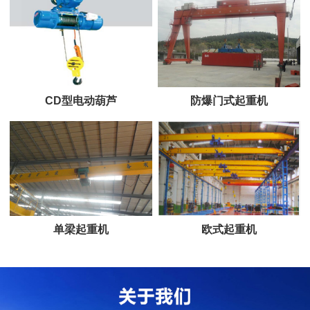
CD型电动葫芦
防爆门式起重机
单梁起重机
欧式起重机