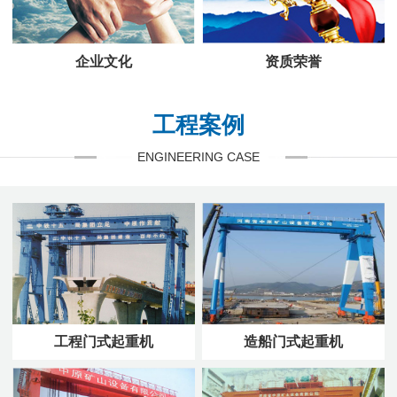
企业文化
资质荣誉
工程案例
ENGINEERING CASE
工程门式起重机
造船门式起重机