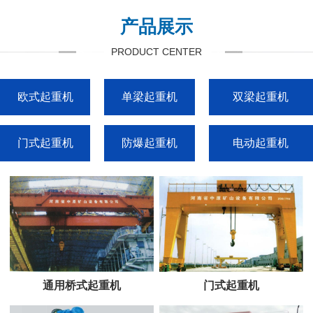
产品展示
PRODUCT CENTER
欧式起重机
单梁起重机
双梁起重机
门式起重机
防爆起重机
电动起重机
通用桥式起重机
门式起重机